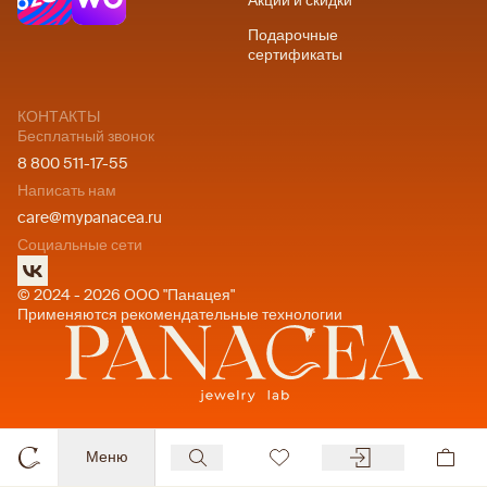
Акции и скидки
Подарочные
сертификаты
КОНТАКТЫ
Бесплатный звонок
8 800 511-17-55
Написать нам
care@mypanacea.ru
Социальные сети
© 2024 - 2026 ООО "Панацея"
Применяются рекомендательные технологии
Меню