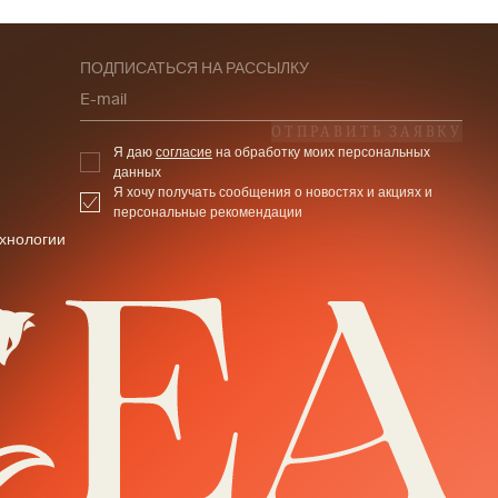
ПОДПИСАТЬСЯ НА РАССЫЛКУ
E-mail
ОТПРАВИТЬ ЗАЯВКУ
Я даю
согласие
на обработку моих персональных
данных
Я хочу получать сообщения о новостях и акциях и
персональные рекомендации
хнологии