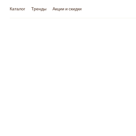
Каталог
Тренды
Акции и скидки