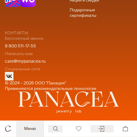
Акции и скидки
Подарочные
сертификаты
КОНТАКТЫ
Бесплатный звонок
8 800 511-17-55
Написать нам
care@mypanacea.ru
Социальные сети
© 2024 - 2026 ООО "Панацея"
Применяются рекомендательные технологии
Меню