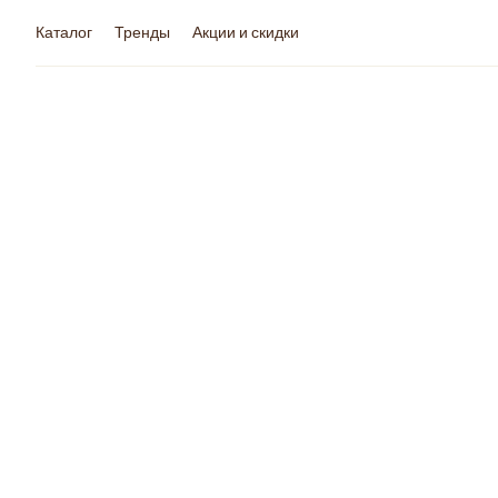
Каталог
Тренды
Акции и скидки