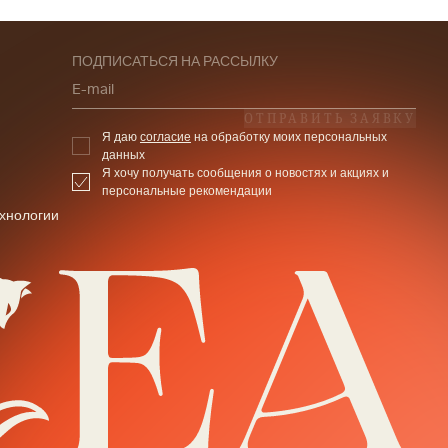
ПОДПИСАТЬСЯ НА РАССЫЛКУ
E-mail
ОТПРАВИТЬ ЗАЯВКУ
Я даю
согласие
на обработку моих персональных
данных
Я хочу получать сообщения о новостях и акциях и
персональные рекомендации
хнологии