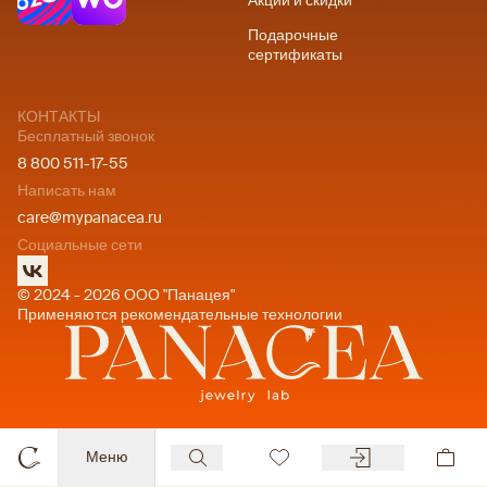
Акции и скидки
Подарочные
сертификаты
КОНТАКТЫ
Бесплатный звонок
8 800 511-17-55
Написать нам
care@mypanacea.ru
Социальные сети
© 2024 - 2026 ООО "Панацея"
Применяются рекомендательные технологии
Меню