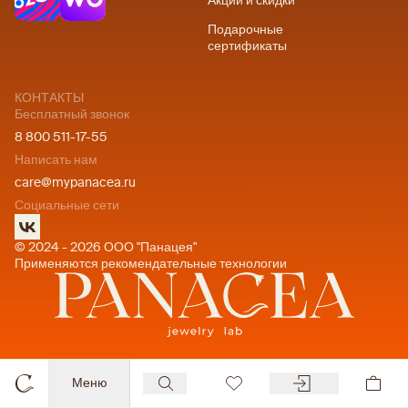
Акции и скидки
Подарочные
сертификаты
КОНТАКТЫ
Бесплатный звонок
8 800 511-17-55
Написать нам
care@mypanacea.ru
Социальные сети
© 2024 - 2026 ООО "Панацея"
Применяются рекомендательные технологии
Меню