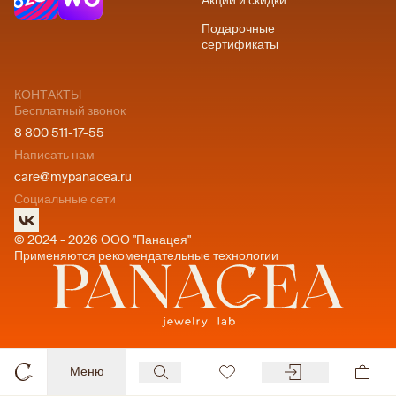
Акции и скидки
Подарочные
сертификаты
КОНТАКТЫ
Бесплатный звонок
8 800 511-17-55
Написать нам
care@mypanacea.ru
Социальные сети
© 2024 - 2026 ООО "Панацея"
Применяются рекомендательные технологии
Меню