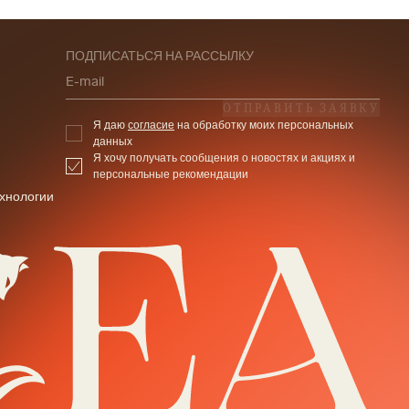
ПОДПИСАТЬСЯ НА РАССЫЛКУ
E-mail
ОТПРАВИТЬ ЗАЯВКУ
Я даю
согласие
на обработку моих персональных
данных
Я хочу получать сообщения о новостях и акциях и
персональные рекомендации
хнологии