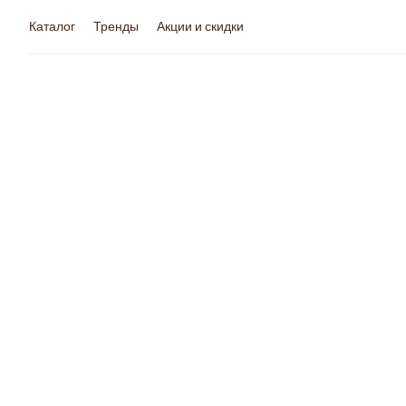
Каталог
Тренды
Акции и скидки