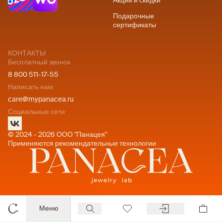
Акции и скидки
Подарочные
сертификаты
КОНТАКТЫ
Бесплатный звонок
8 800 511-17-55
Написать нам
care@mypanacea.ru
Социальные сети
© 2024 - 2026 ООО "Панацея"
Применяются рекомендательные технологии
Меню