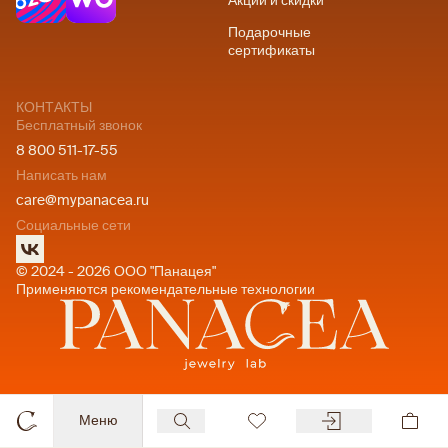
Акции и скидки
Подарочные
сертификаты
КОНТАКТЫ
Бесплатный звонок
8 800 511-17-55
Написать нам
care@mypanacea.ru
Социальные сети
© 2024 - 2026 ООО "Панацея"
Применяются рекомендательные технологии
Меню