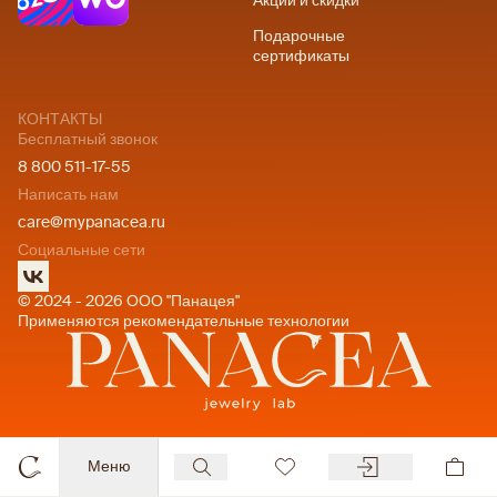
Акции и скидки
Подарочные
сертификаты
КОНТАКТЫ
Бесплатный звонок
8 800 511-17-55
Написать нам
care@mypanacea.ru
Социальные сети
© 2024 - 2026 ООО "Панацея"
Применяются рекомендательные технологии
Меню