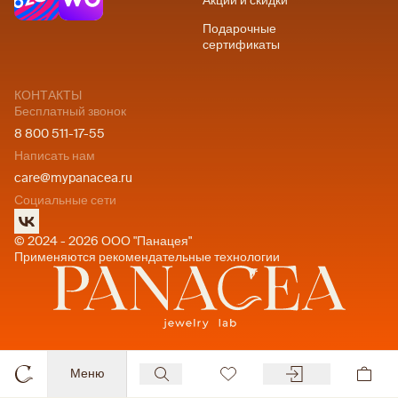
Акции и скидки
Подарочные
сертификаты
КОНТАКТЫ
Бесплатный звонок
8 800 511-17-55
Написать нам
care@mypanacea.ru
Социальные сети
© 2024 - 2026 ООО "Панацея"
Применяются рекомендательные технологии
Меню