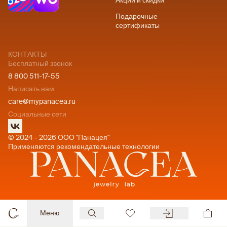
Акции и скидки
Подарочные
сертификаты
КОНТАКТЫ
Бесплатный звонок
8 800 511-17-55
Написать нам
care@mypanacea.ru
Социальные сети
© 2024 - 2026 ООО "Панацея"
Применяются рекомендательные технологии
Меню