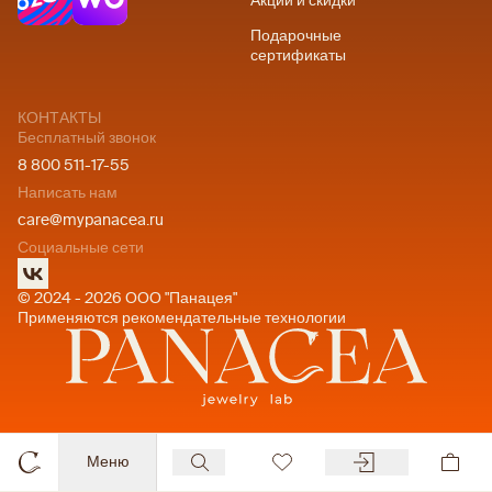
Акции и скидки
Подарочные
сертификаты
КОНТАКТЫ
Бесплатный звонок
8 800 511-17-55
Написать нам
care@mypanacea.ru
Социальные сети
© 2024 - 2026 ООО "Панацея"
Применяются рекомендательные технологии
Меню