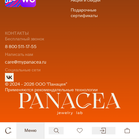
Акции и скидки
Подарочные
сертификаты
КОНТАКТЫ
Бесплатный звонок
8 800 511-17-55
Написать нам
care@mypanacea.ru
Социальные сети
© 2024 - 2026 ООО "Панацея"
Применяются рекомендательные технологии
Меню