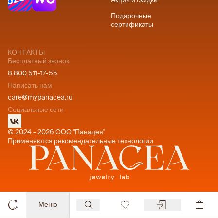
Акции и скидки
Подарочные
сертификаты
КОНТАКТЫ
Бесплатный звонок
8 800 511-17-55
Написать нам
care@mypanacea.ru
Социальные сети
© 2024 - 2026 ООО "Панацея"
Применяются рекомендательные технологии
Меню