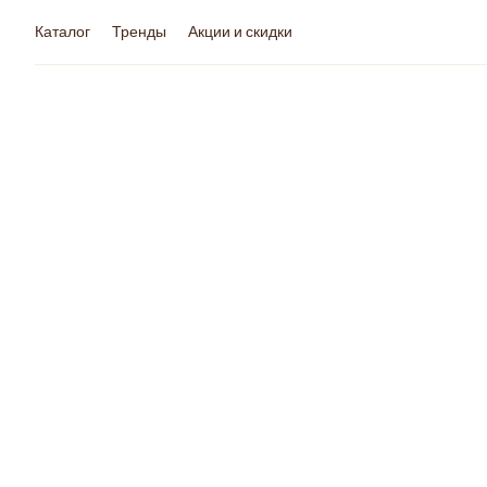
Каталог
Тренды
Акции и скидки