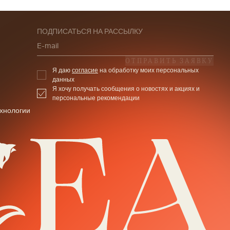
ПОДПИСАТЬСЯ НА РАССЫЛКУ
E-mail
ОТПРАВИТЬ ЗАЯВКУ
Я даю
согласие
на обработку моих персональных
данных
Я хочу получать сообщения о новостях и акциях и
персональные рекомендации
хнологии