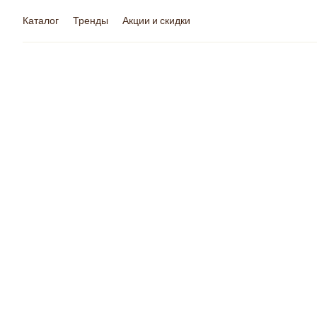
Каталог
Тренды
Акции и скидки