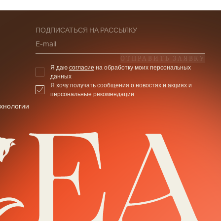
ПОДПИСАТЬСЯ НА РАССЫЛКУ
E-mail
ОТПРАВИТЬ ЗАЯВКУ
Я даю
согласие
на обработку моих персональных
данных
Я хочу получать сообщения о новостях и акциях и
персональные рекомендации
хнологии