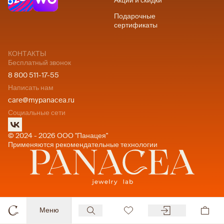
Акции и скидки
Подарочные
сертификаты
КОНТАКТЫ
Бесплатный звонок
8 800 511-17-55
Написать нам
care@mypanacea.ru
Социальные сети
© 2024 - 2026 ООО "Панацея"
Применяются рекомендательные технологии
Меню