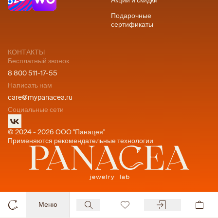
Акции и скидки
Подарочные
сертификаты
КОНТАКТЫ
Бесплатный звонок
8 800 511-17-55
Написать нам
care@mypanacea.ru
Социальные сети
© 2024 - 2026 ООО "Панацея"
Применяются рекомендательные технологии
Меню