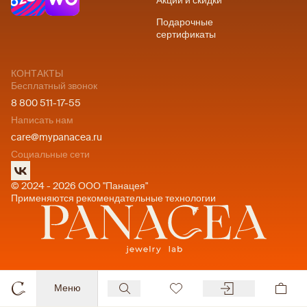
Акции и скидки
Подарочные
сертификаты
КОНТАКТЫ
Бесплатный звонок
8 800 511-17-55
Написать нам
care@mypanacea.ru
Социальные сети
© 2024 - 2026 ООО "Панацея"
Применяются рекомендательные технологии
Меню