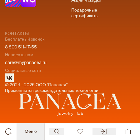
Акции и скидки
Подарочные
сертификаты
КОНТАКТЫ
Бесплатный звонок
8 800 511-17-55
Написать нам
care@mypanacea.ru
Социальные сети
© 2024 - 2026 ООО "Панацея"
Применяются рекомендательные технологии
Меню