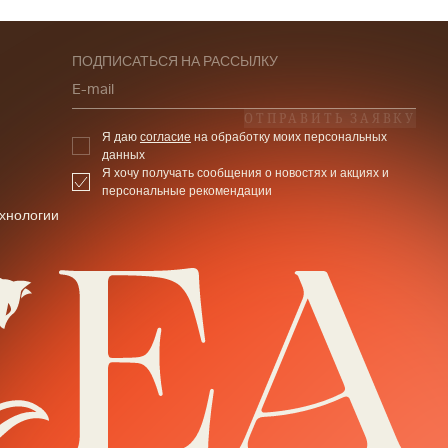
ПОДПИСАТЬСЯ НА РАССЫЛКУ
E-mail
ОТПРАВИТЬ ЗАЯВКУ
Я даю
согласие
на обработку моих персональных
данных
Я хочу получать сообщения о новостях и акциях и
персональные рекомендации
хнологии