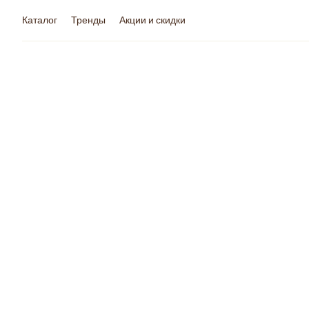
Каталог
Тренды
Акции и скидки