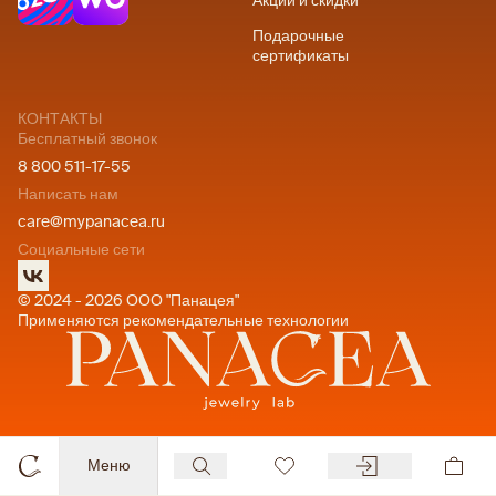
Акции и скидки
Подарочные
сертификаты
КОНТАКТЫ
Бесплатный звонок
8 800 511-17-55
Написать нам
care@mypanacea.ru
Социальные сети
© 2024 - 2026 ООО "Панацея"
Применяются рекомендательные технологии
Меню