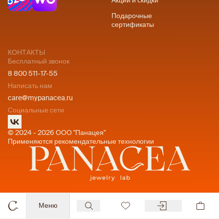
Акции и скидки
Подарочные
сертификаты
КОНТАКТЫ
Бесплатный звонок
8 800 511-17-55
Написать нам
care@mypanacea.ru
Социальные сети
© 2024 - 2026 ООО "Панацея"
Применяются рекомендательные технологии
Меню