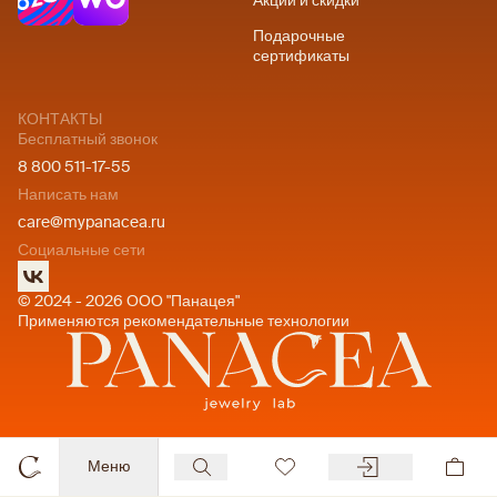
Акции и скидки
Подарочные
сертификаты
КОНТАКТЫ
Бесплатный звонок
8 800 511-17-55
Написать нам
care@mypanacea.ru
Социальные сети
© 2024 - 2026 ООО "Панацея"
Применяются рекомендательные технологии
Меню