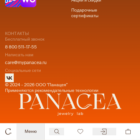
Акции и скидки
Подарочные
сертификаты
КОНТАКТЫ
Бесплатный звонок
8 800 511-17-55
Написать нам
care@mypanacea.ru
Социальные сети
© 2024 - 2026 ООО "Панацея"
Применяются рекомендательные технологии
Меню