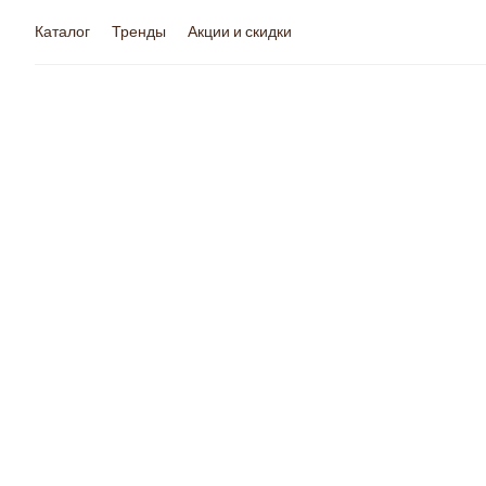
Каталог
Тренды
Акции и скидки