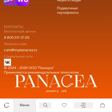
Акции и скидки
Подарочные
сертификаты
КОНТАКТЫ
Бесплатный звонок
8 800 511-17-55
Написать нам
care@mypanacea.ru
Социальные сети
© 2024 - 2026 ООО "Панацея"
Применяются рекомендательные технологии
Меню