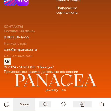
Акции и скидки
Подарочные
сертификаты
КОНТАКТЫ
Бесплатный звонок
8 800 511-17-55
Написать нам
care@mypanacea.ru
Социальные сети
© 2024 - 2026 ООО "Панацея"
Применяются рекомендательные технологии
Меню