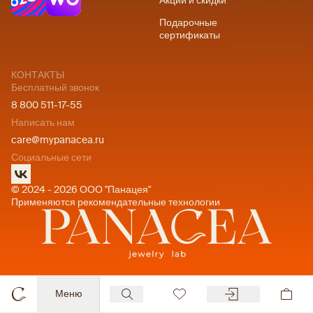
Акции и скидки
Подарочные
сертификаты
КОНТАКТЫ
Бесплатный звонок
8 800 511-17-55
Написать нам
care@mypanacea.ru
Социальные сети
© 2024 - 2026 ООО "Панацея"
Применяются рекомендательные технологии
Меню