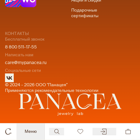
Акции и скидки
Подарочные
сертификаты
КОНТАКТЫ
Бесплатный звонок
8 800 511-17-55
Написать нам
care@mypanacea.ru
Социальные сети
© 2024 - 2026 ООО "Панацея"
Применяются рекомендательные технологии
Меню