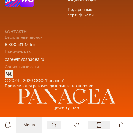
Акции и скидки
Подарочные
сертификаты
КОНТАКТЫ
Бесплатный звонок
8 800 511-17-55
Написать нам
care@mypanacea.ru
Социальные сети
© 2024 - 2026 ООО "Панацея"
Применяются рекомендательные технологии
Меню