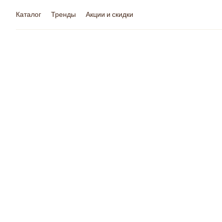
Каталог
Тренды
Акции и скидки