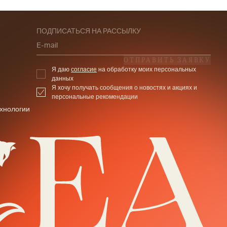
ПОДПИСАТЬСЯ НА РАССЫЛКУ
E-mail
ОТПРАВИТЬ ЗАЯВКУ
Я даю
согласие
на обработку моих персональных
данных
Я хочу получать сообщения о новостях и акциях и
персональные рекомендации
хнологии