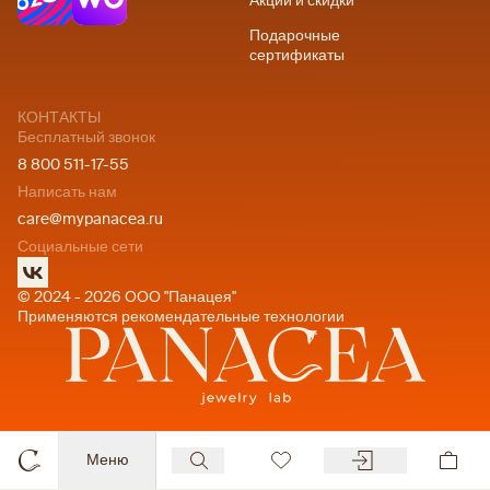
Акции и скидки
Подарочные
сертификаты
КОНТАКТЫ
Бесплатный звонок
8 800 511-17-55
Написать нам
care@mypanacea.ru
Социальные сети
© 2024 - 2026 ООО "Панацея"
Применяются рекомендательные технологии
Меню