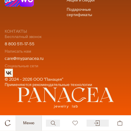
Акции и скидки
Подарочные
сертификаты
КОНТАКТЫ
Бесплатный звонок
8 800 511-17-55
Написать нам
care@mypanacea.ru
Социальные сети
© 2024 - 2026 ООО "Панацея"
Применяются рекомендательные технологии
Меню