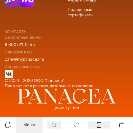
Акции и скидки
Подарочные
сертификаты
КОНТАКТЫ
Бесплатный звонок
8 800 511-17-55
Написать нам
care@mypanacea.ru
Социальные сети
© 2024 - 2026 ООО "Панацея"
Применяются рекомендательные технологии
Меню