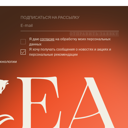
ПОДПИСАТЬСЯ НА РАССЫЛКУ
E-mail
ОТПРАВИТЬ ЗАЯВКУ
Я даю
согласие
на обработку моих персональных
данных
Я хочу получать сообщения о новостях и акциях и
персональные рекомендации
хнологии