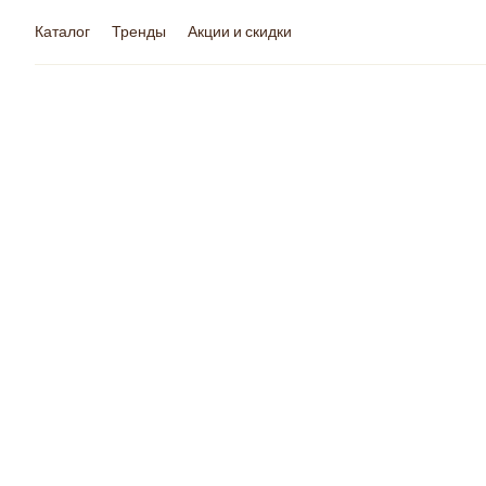
Каталог
Тренды
Акции и скидки