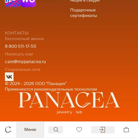
Акции и скидки
Подарочные
сертификаты
КОНТАКТЫ
Бесплатный звонок
8 800 511-17-55
Написать нам
care@mypanacea.ru
Социальные сети
© 2024 - 2026 ООО "Панацея"
Применяются рекомендательные технологии
Меню