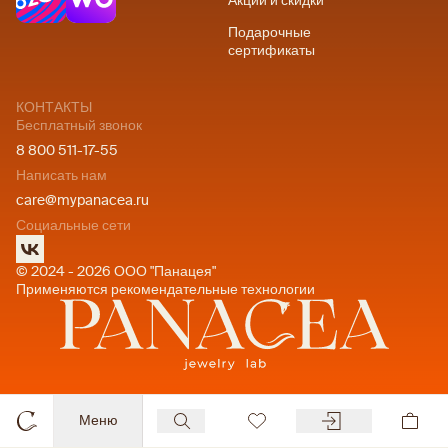
Акции и скидки
Подарочные
сертификаты
КОНТАКТЫ
Бесплатный звонок
8 800 511-17-55
Написать нам
care@mypanacea.ru
Социальные сети
© 2024 - 2026 ООО "Панацея"
Применяются рекомендательные технологии
Меню