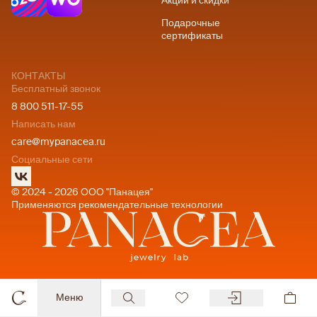
Акции и скидки
Подарочные
сертификаты
КОНТАКТЫ
Бесплатный звонок
8 800 511-17-55
Написать нам
care@mypanacea.ru
Социальные сети
© 2024 - 2026 ООО "Панацея"
Применяются рекомендательные технологии
Меню