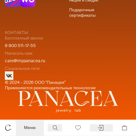
Акции и скидки
Подарочные
сертификаты
КОНТАКТЫ
Бесплатный звонок
8 800 511-17-55
Написать нам
care@mypanacea.ru
Социальные сети
© 2024 - 2026 ООО "Панацея"
Применяются рекомендательные технологии
Меню