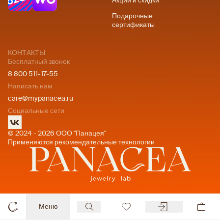
Акции и скидки
Подарочные
сертификаты
КОНТАКТЫ
Бесплатный звонок
8 800 511-17-55
Написать нам
care@mypanacea.ru
Социальные сети
© 2024 - 2026 ООО "Панацея"
Применяются рекомендательные технологии
Меню