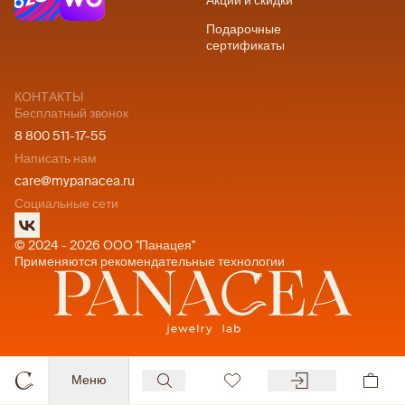
Акции и скидки
Подарочные
сертификаты
КОНТАКТЫ
Бесплатный звонок
8 800 511-17-55
Написать нам
care@mypanacea.ru
Социальные сети
© 2024 - 2026 ООО "Панацея"
Применяются рекомендательные технологии
Меню