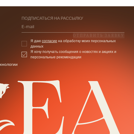
ПОДПИСАТЬСЯ НА РАССЫЛКУ
E-mail
ОТПРАВИТЬ ЗАЯВКУ
Я даю
согласие
на обработку моих персональных
данных
Я хочу получать сообщения о новостях и акциях и
персональные рекомендации
хнологии