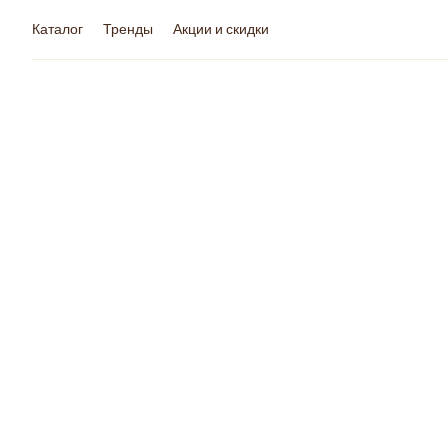
Каталог
Тренды
Акции и скидки