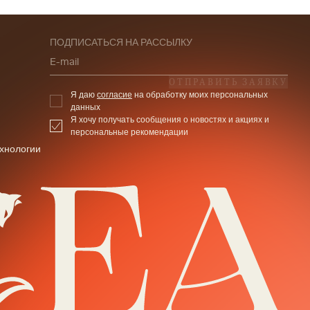
ПОДПИСАТЬСЯ НА РАССЫЛКУ
E-mail
ОТПРАВИТЬ ЗАЯВКУ
Я даю
согласие
на обработку моих персональных
данных
Я хочу получать сообщения о новостях и акциях и
персональные рекомендации
хнологии