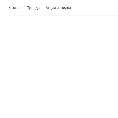
Каталог
Тренды
Акции и скидки