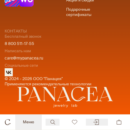
Акции и скидки
Подарочные
сертификаты
КОНТАКТЫ
Бесплатный звонок
8 800 511-17-55
Написать нам
care@mypanacea.ru
Социальные сети
© 2024 - 2026 ООО "Панацея"
Применяются рекомендательные технологии
Меню