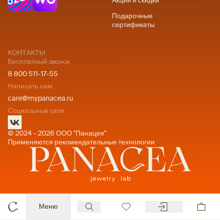
Акции и скидки
Подарочные
сертификаты
КОНТАКТЫ
Бесплатный звонок
8 800 511-17-55
Написать нам
care@mypanacea.ru
Социальные сети
© 2024 - 2026 ООО "Панацея"
Применяются рекомендательные технологии
Меню