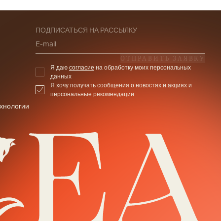
ПОДПИСАТЬСЯ НА РАССЫЛКУ
E-mail
ОТПРАВИТЬ ЗАЯВКУ
Я даю
согласие
на обработку моих персональных
данных
Я хочу получать сообщения о новостях и акциях и
персональные рекомендации
хнологии