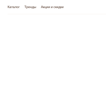
Каталог
Тренды
Акции и скидки