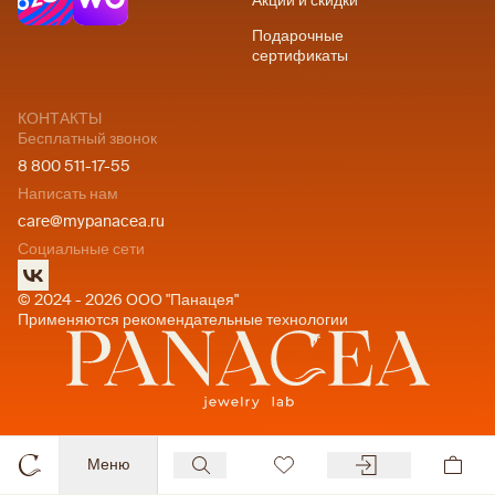
Акции и скидки
Подарочные
сертификаты
КОНТАКТЫ
Бесплатный звонок
8 800 511-17-55
Написать нам
care@mypanacea.ru
Социальные сети
© 2024 - 2026 ООО "Панацея"
Применяются рекомендательные технологии
Меню